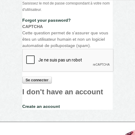
Saisissez le mot de passe correspondant à votre nom
d'utilisateur.
Forgot your password?
CAPTCHA
Cette question permet de s'assurer que vous
êtes un utilisateur humain et non un logiciel
automatisé de pollupostage (spam).
I don't have an account
Create an account