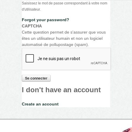
Saisissez le mot de passe correspondant à votre nom
d'utilisateur.
Forgot your password?
CAPTCHA
Cette question permet de s'assurer que vous
êtes un utilisateur humain et non un logiciel
automatisé de pollupostage (spam).
I don't have an account
Create an account