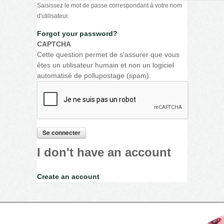
Saisissez le mot de passe correspondant à votre nom
d'utilisateur.
Forgot your password?
CAPTCHA
Cette question permet de s'assurer que vous
êtes un utilisateur humain et non un logiciel
automatisé de pollupostage (spam).
I don't have an account
Create an account