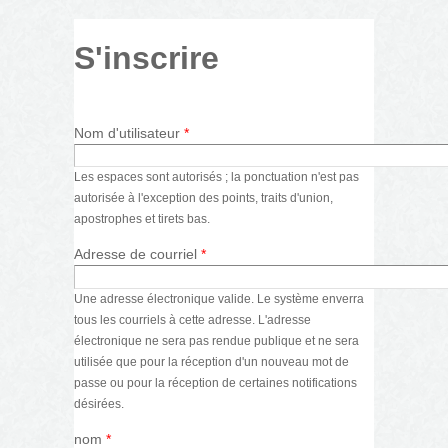
S'inscrire
Nom d'utilisateur
*
Les espaces sont autorisés ; la ponctuation n'est pas
autorisée à l'exception des points, traits d'union,
apostrophes et tirets bas.
Adresse de courriel
*
Une adresse électronique valide. Le système enverra
tous les courriels à cette adresse. L'adresse
électronique ne sera pas rendue publique et ne sera
utilisée que pour la réception d'un nouveau mot de
passe ou pour la réception de certaines notifications
désirées.
nom
*