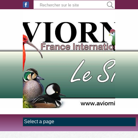
Aller au contenu principal