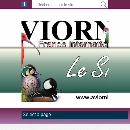
Aller au contenu principal