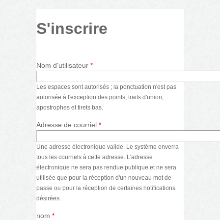
S'inscrire
Nom d'utilisateur
*
Les espaces sont autorisés ; la ponctuation n'est pas
autorisée à l'exception des points, traits d'union,
apostrophes et tirets bas.
Adresse de courriel
*
Une adresse électronique valide. Le système enverra
tous les courriels à cette adresse. L'adresse
électronique ne sera pas rendue publique et ne sera
utilisée que pour la réception d'un nouveau mot de
passe ou pour la réception de certaines notifications
désirées.
nom
*