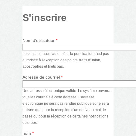
S'inscrire
Nom d'utilisateur
*
Les espaces sont autorisés ; la ponctuation n'est pas
autorisée à l'exception des points, traits d'union,
apostrophes et tirets bas.
Adresse de courriel
*
Une adresse électronique valide. Le système enverra
tous les courriels à cette adresse. L'adresse
électronique ne sera pas rendue publique et ne sera
utilisée que pour la réception d'un nouveau mot de
passe ou pour la réception de certaines notifications
désirées.
nom
*