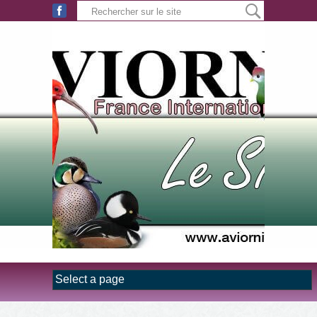
Aller au contenu principal