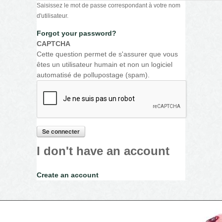
Saisissez le mot de passe correspondant à votre nom
d'utilisateur.
Forgot your password?
CAPTCHA
Cette question permet de s'assurer que vous
êtes un utilisateur humain et non un logiciel
automatisé de pollupostage (spam).
I don't have an account
Create an account