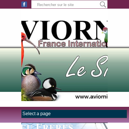
Aller au contenu principal