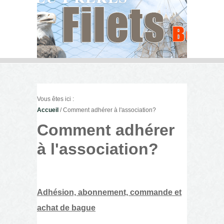
Vous êtes ici :
Accueil
/ Comment adhérer à l'association?
Comment adhérer
à l'association?
Adhésion, abonnement, commande et
achat de bague