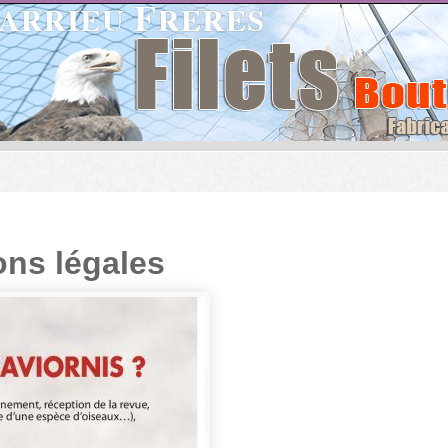
ns légales