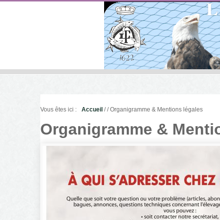
Vous êtes ici :
Accueil
/
/ Organigramme & Mentions légales
Organigramme & Mentio