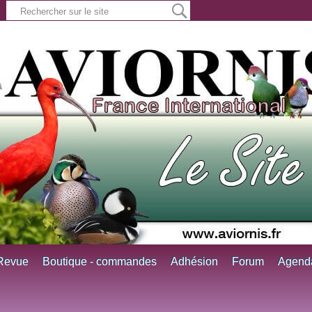
Revue
Boutique - commandes
Adhésion
Forum
Agend