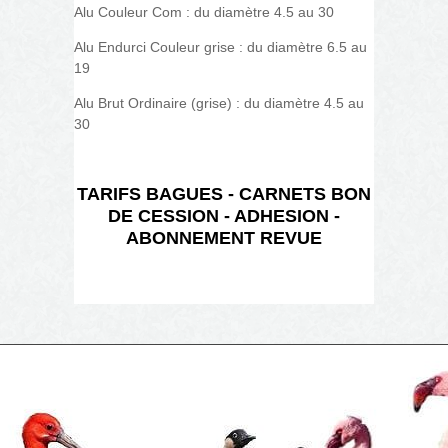
Alu Couleur Com : du diamètre 4.5 au 30
Alu Endurci Couleur grise : du diamètre 6.5 au
19
Alu Brut Ordinaire (grise) : du diamètre 4.5 au
30
TARIFS BAGUES - CARNETS BON
DE CESSION - ADHESION -
ABONNEMENT REVUE