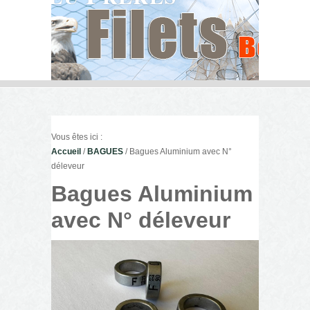
Vous êtes ici :
Accueil
/
BAGUES
/ Bagues Aluminium avec N°
déleveur
Bagues Aluminium
avec N° déleveur