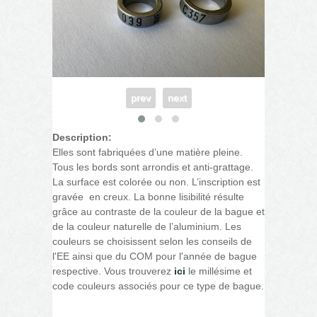
prev
next
Description:
Elles sont fabriquées d’une matière pleine.
Tous les bords sont arrondis et anti-grattage.
La surface est colorée ou non. L’inscription est
gravée en creux. La bonne lisibilité résulte
grâce au contraste de la couleur de la bague et
de la couleur naturelle de l’aluminium. Les
couleurs se choisissent selon les conseils de
l'EE ainsi que du COM pour l'année de bague
respective. Vous trouverez
ici
le millésime et
code couleurs associés pour ce type de bague.