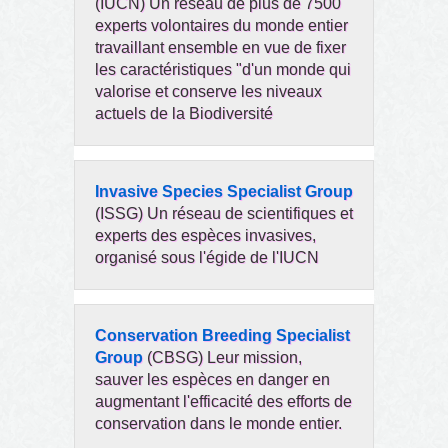
(IUCN) Un réseau de plus de 7500
experts volontaires du monde entier
travaillant ensemble en vue de fixer
les caractéristiques "d'un monde qui
valorise et conserve les niveaux
actuels de la Biodiversité
Invasive Species Specialist Group
(ISSG) Un réseau de scientifiques et
experts des espèces invasives,
organisé sous l'égide de l'IUCN
Conservation Breeding Specialist
Group
(CBSG) Leur mission,
sauver les espèces en danger en
augmentant l'efficacité des efforts de
conservation dans le monde entier.