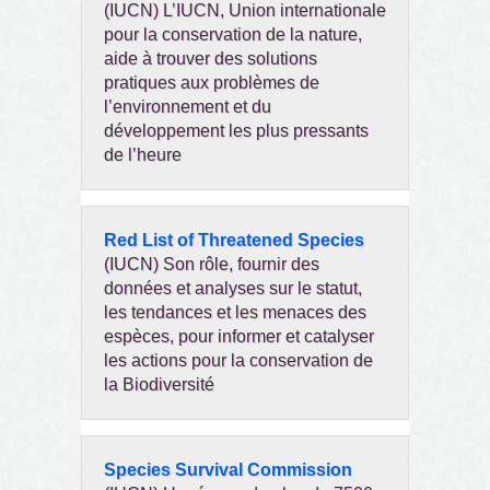
(IUCN) L’IUCN, Union internationale
pour la conservation de la nature,
aide à trouver des solutions
pratiques aux problèmes de
l’environnement et du
développement les plus pressants
de l’heure
Red List of Threatened Species
(IUCN) Son rôle, fournir des
données et analyses sur le statut,
les tendances et les menaces des
espèces, pour informer et catalyser
les actions pour la conservation de
la Biodiversité
Species Survival Commission