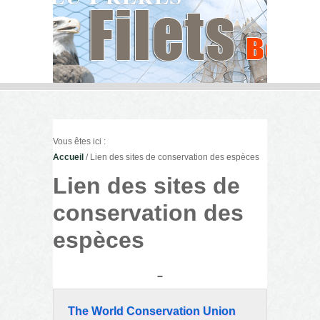
Vous êtes ici :
Accueil
/ Lien des sites de conservation des espèces
Lien des sites de
conservation des
espèces
The World Conservation Union