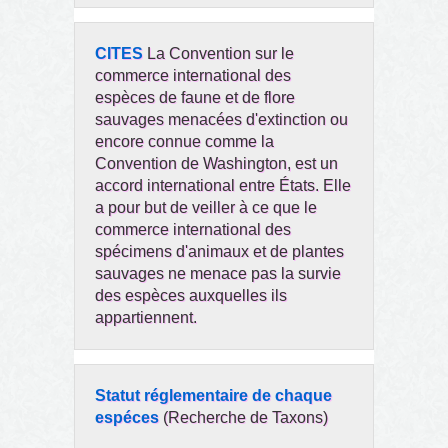
CITES
La Convention sur le
commerce international des
espèces de faune et de flore
sauvages menacées d'extinction ou
encore connue comme la
Convention de Washington, est un
accord international entre États. Elle
a pour but de veiller à ce que le
commerce international des
spécimens d'animaux et de plantes
sauvages ne menace pas la survie
des espèces auxquelles ils
appartiennent.
Statut réglementaire de chaque
espéces
(Recherche de Taxons)