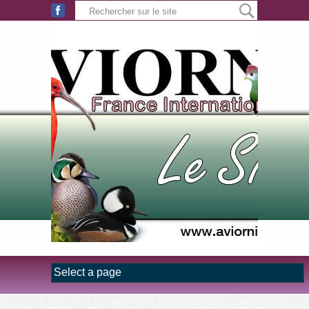
Aller au contenu principal