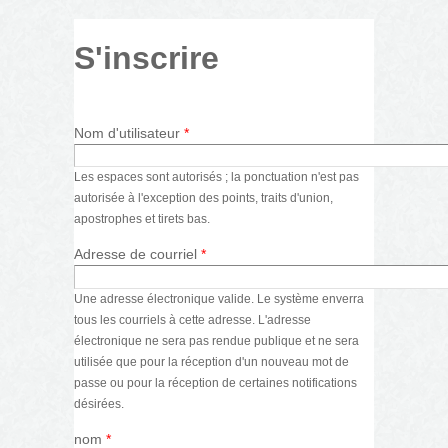
S'inscrire
Nom d'utilisateur
*
Les espaces sont autorisés ; la ponctuation n'est pas
autorisée à l'exception des points, traits d'union,
apostrophes et tirets bas.
Adresse de courriel
*
Une adresse électronique valide. Le système enverra
tous les courriels à cette adresse. L'adresse
électronique ne sera pas rendue publique et ne sera
utilisée que pour la réception d'un nouveau mot de
passe ou pour la réception de certaines notifications
désirées.
nom
*