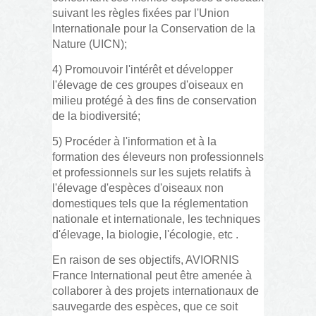
suivant les règles fixées par l'Union
Internationale pour la Conservation de la
Nature (UICN);
4) Promouvoir l'intérêt et développer
l'élevage de ces groupes d'oiseaux en
milieu protégé à des fins de conservation
de la biodiversité;
5) Procéder à l'information et à la
formation des éleveurs non professionnels
et professionnels sur les sujets relatifs à
l'élevage d'espèces d'oiseaux non
domestiques tels que la réglementation
nationale et internationale, les techniques
d'élevage, la biologie, l'écologie, etc .
En raison de ses objectifs, AVIORNIS
France International peut être amenée à
collaborer à des projets internationaux de
sauvegarde des espèces, que ce soit