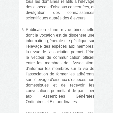
tous les domaines relatifs à l'élevage
des espèces d’oiseaux concernées, et
divulgation des connaissances
scientifiques auprés des éleveurs;
Publication d'une revue bimestrielle
dont la vocation est de dispenser une
information générale et spécifique sur
l'élevage des espèces aux membres;
la revue de l'association permet d'être
le vecteur de communication officiel
entre les membres de l'Association,
d'informer les membres sur la vie de
l'association de former les adhérents
sur l'élevage d'oiseaux d'espèces non
domestiques et de recevoir les
convocations permettant de participer
aux Assemblées Générales
Ordinaires et Extraordinaires.