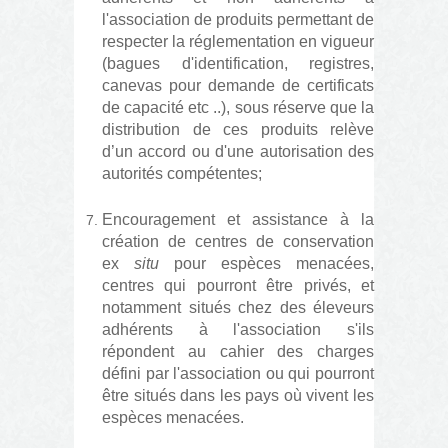
l'association de produits permettant de
respecter la réglementation en vigueur
(bagues d'identification, registres,
canevas pour demande de certificats
de capacité etc ..), sous réserve que la
distribution de ces produits relève
d’un accord ou d'une autorisation des
autorités compétentes;
Encouragement et assistance à la
création de centres de conservation
ex
situ
pour espèces menacées,
centres qui pourront être privés, et
notamment situés chez des éleveurs
adhérents à l'association s'ils
répondent au cahier des charges
défini par l'association ou qui pourront
être situés dans les pays où vivent les
espèces menacées.