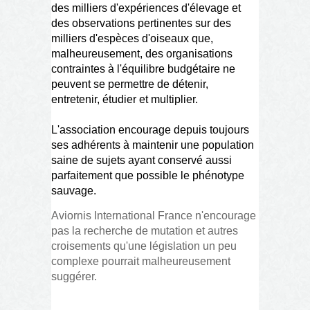
des milliers d'expériences d'élevage et
des observations pertinentes sur des
milliers d'espèces d'oiseaux que,
malheureusement, des organisations
contraintes à l'équilibre budgétaire ne
peuvent se permettre de détenir,
entretenir, étudier et multiplier.
L'association encourage depuis toujours
ses adhérents à maintenir une population
saine de sujets ayant conservé aussi
parfaitement que possible le phénotype
sauvage.
Aviornis International France n'encourage
pas la recherche de mutation et autres
croisements qu'une législation un peu
complexe pourrait malheureusement
suggérer.