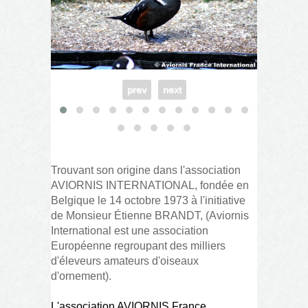
prev
next
Trouvant son origine dans l'association
AVIORNIS INTERNATIONAL, fondée en
Belgique le 14 octobre 1973 à l'initiative
de Monsieur Étienne BRANDT, (Aviornis
International est une association
Européenne regroupant des milliers
d'éleveurs amateurs d'oiseaux
d'ornement).
L'association AVIORNIS France