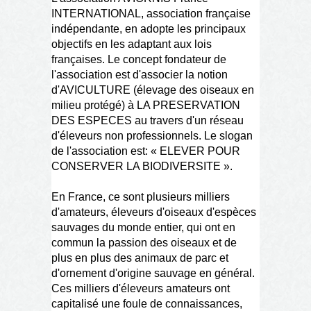
INTERNATIONAL, association française
indépendante, en adopte les principaux
objectifs en les adaptant aux lois
françaises. Le concept fondateur de
l'association est d'associer la notion
d'AVICULTURE (élevage des oiseaux en
milieu protégé) à LA PRESERVATION
DES ESPECES au travers d'un réseau
d'éleveurs non professionnels. Le slogan
de l'association est: « ELEVER POUR
CONSERVER LA BIODIVERSITE ».
En France, ce sont plusieurs milliers
d'amateurs, éleveurs d'oiseaux d'espèces
sauvages du monde entier, qui ont en
commun la passion des oiseaux et de
plus en plus des animaux de parc et
d'ornement d'origine sauvage en général.
Ces milliers d'éleveurs amateurs ont
capitalisé une foule de connaissances,