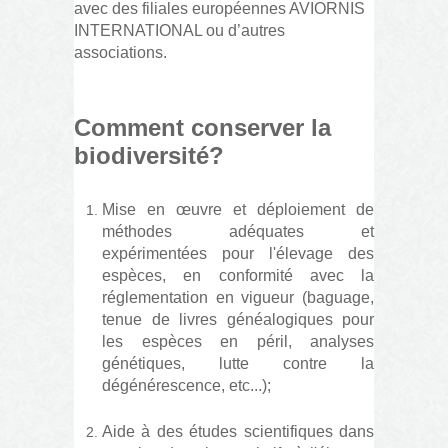
avec des filiales européennes AVIORNIS
INTERNATIONAL ou d’autres
associations.
Comment conserver la
biodiversité?
Mise en œuvre et déploiement de
méthodes adéquates et
expérimentées pour l'élevage des
espèces, en conformité avec la
réglementation en vigueur (baguage,
tenue de livres généalogiques pour
les espèces en péril, analyses
génétiques, lutte contre la
dégénérescence, etc...);
Aide à des études scientifiques dans