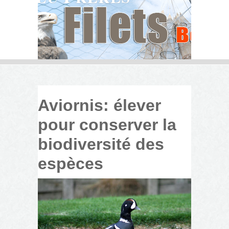
Aviornis: élever
pour conserver la
biodiversité des
espèces