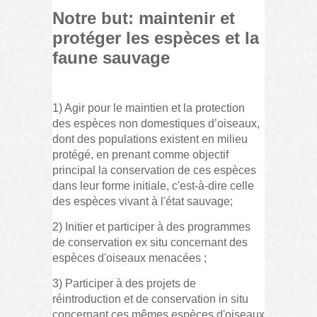
Notre but: maintenir et
protéger les espèces et la
faune sauvage
1) Agir pour le maintien et la protection
des espèces non domestiques d’oiseaux,
dont des populations existent en milieu
protégé, en prenant comme objectif
principal la conservation de ces espèces
dans leur forme initiale, c'est-à-dire celle
des espèces vivant à l'état sauvage;
2) Initier et participer à des programmes
de conservation ex situ concernant des
espèces d'oiseaux menacées ;
3) Participer à des projets de
réintroduction et de conservation in situ
concernant ces mêmes espèces d'oiseaux