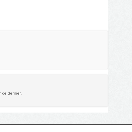
r ce dernier.