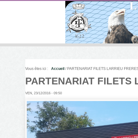
Vous êtes ici :
Accueil
/ PARTENARIAT FILETS LARRIEU FRERE
PARTENARIAT FILETS 
VEN, 23/12/2016 - 09:50