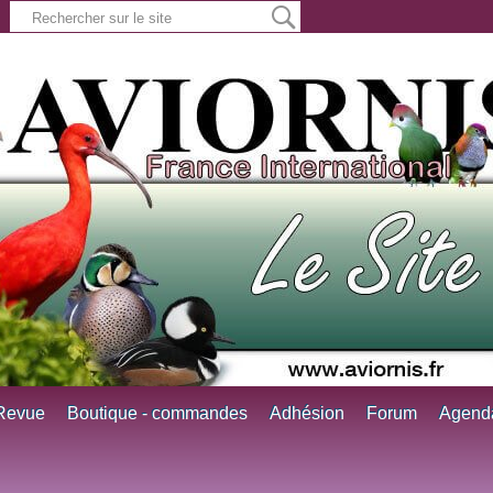
Revue
Boutique - commandes
Adhésion
Forum
Agend