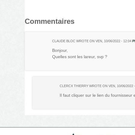
Commentaires
CLAUDE BLOC
WROTE ON
VEN, 10/06/2022 - 12:04
P
Bonjour,
Quelles sont les lareur, svp ?
CLERCX THIERRY
WROTE ON
VEN, 10/06/2022 -
Il faut cliquer sur le lien du fournisseu