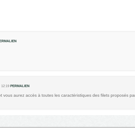
ERMALIEN
 12:19
PERMALIEN
r et vous aurez accès à toutes les caractéristiques des filets proposés pa