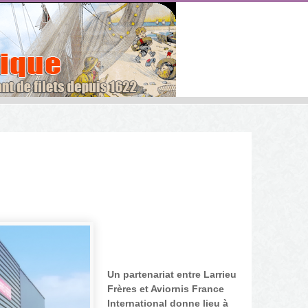
Un partenariat entre Larrieu
Frères et Aviornis France
International donne lieu à