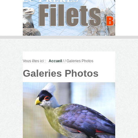
Vous êtes ici :
Accueil
/
/ Galeries Photos
Galeries Photos