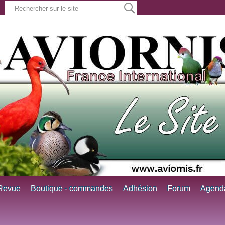
Revue
Boutique - commandes
Adhésion
Forum
Agend