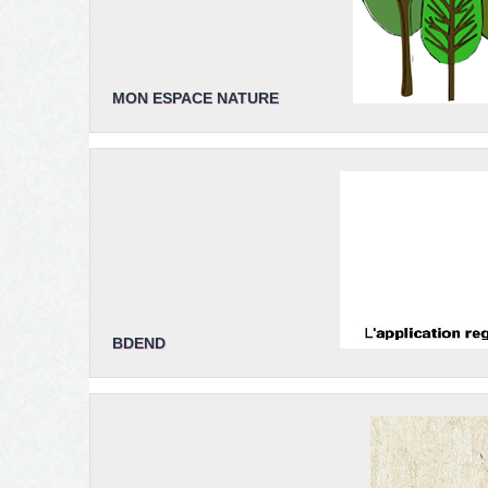
MON ESPACE NATURE
BDEND