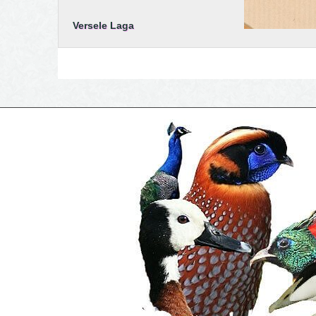
Versele Laga