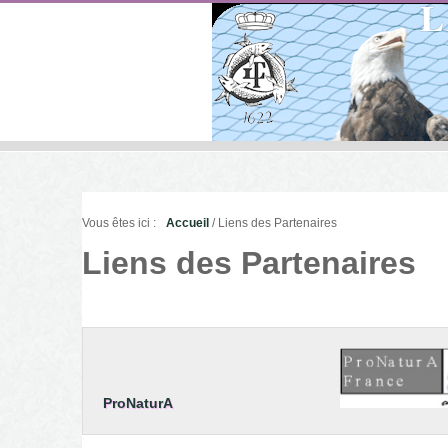
Vous êtes ici :
Accueil
/ Liens des Partenaires
Liens des Partenaires
ProNaturA