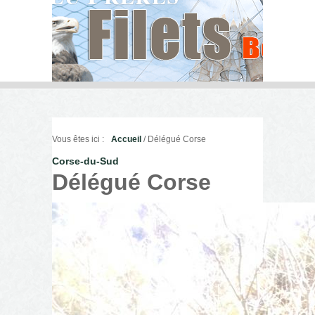
Vous êtes ici :
Accueil
/ Délégué Corse
Corse-du-Sud
Délégué Corse