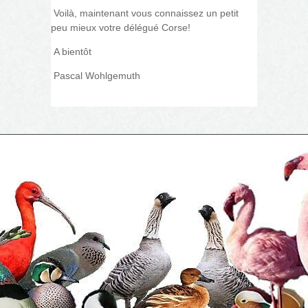
Voilà, maintenant vous connaissez un petit
peu mieux votre délégué Corse!
A bientôt
Pascal Wohlgemuth