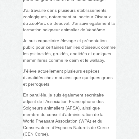
J’ai travaillé dans plusieurs établissements
zoologiques, notamment au secteur Oiseaux
du ZooParc de Beauval. J’ai suivi également la
formation soigneur animalier de Vendôme.
Je suis capacitaire élevage et présentation
public pour certaines familles d’oiseaux comme
les psittacidés, gruidés, anatidés et quelques
mammifères comme le daim et le wallaby.
J’élève actuellement plusieurs espèces
d’anatidés chez moi ainsi que quelques grues
et perroquets.
En parallèle, je suis également secrétaire
adjoint de l’Association Francophone des
Soigneurs animaliers (AFSA), ainsi que
membre du conseil d’administration de la
World Pheasant Association (WPA) et du
Conservatoire d’Espaces Naturels de Corse
(CEN Corse).