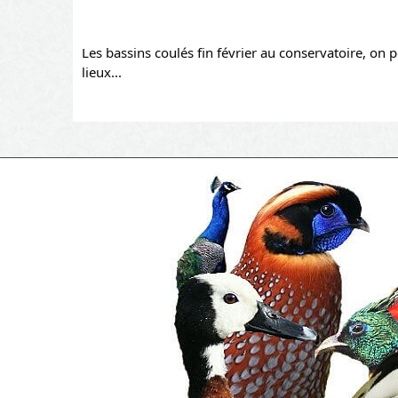
Les bassins coulés fin février au conservatoire, on 
lieux...