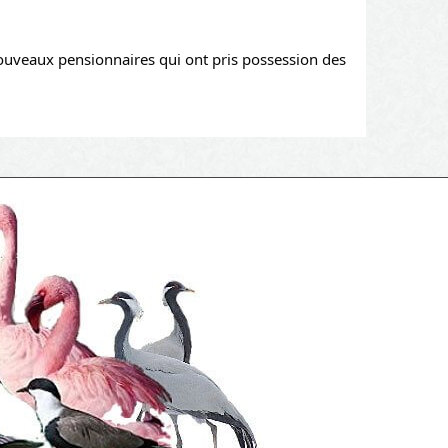
 nouveaux pensionnaires qui ont pris possession des