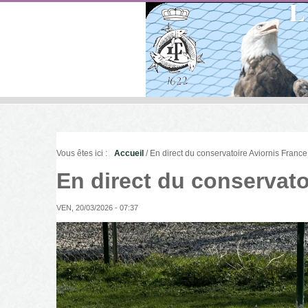
Vous êtes ici :
Accueil
/ En direct du conservatoire Aviornis France
En direct du conservato
VEN, 20/03/2026 - 07:37