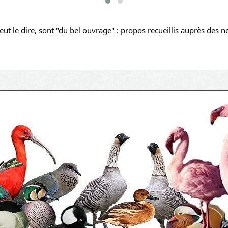
peut le dire, sont "du bel ouvrage" : propos recueillis auprès des