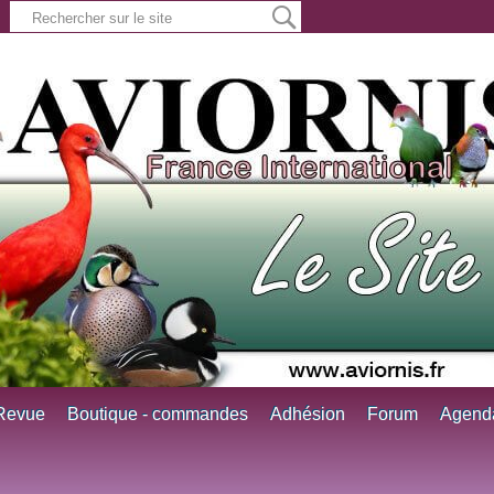
Revue
Boutique - commandes
Adhésion
Forum
Agend