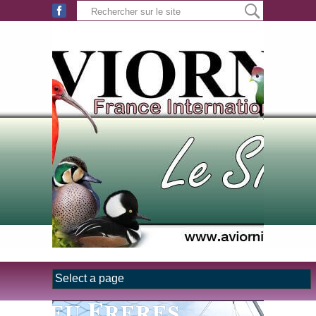
Aller au contenu principal