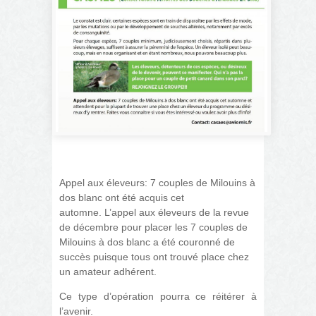
Appel aux éleveurs: 7 couples de Milouins à
dos blanc ont été acquis cet
automne.
L’appel aux éleveurs de la revue
de décembre pour placer les 7 couples de
Milouins à dos blanc a été couronné de
succès puisque tous ont trouvé place chez
un amateur adhérent.
Ce type d’opération pourra ce réitérer à
l’avenir.