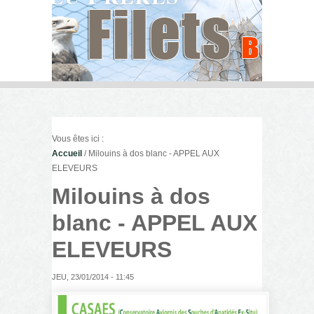
Vous êtes ici :
Accueil
/ Milouins à dos blanc - APPEL AUX
ELEVEURS
Milouins à dos
blanc - APPEL AUX
ELEVEURS
JEU, 23/01/2014 - 11:45