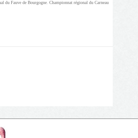
gional du Fauve de Bourgogne. Championnat régional du Carneau