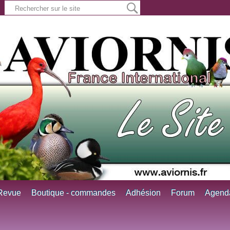
Revue
Boutique - commandes
Adhésion
Forum
Agend