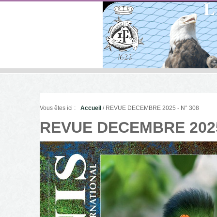
Vous êtes ici :
Accueil
/ REVUE DECEMBRE 2025 - N° 308
REVUE DECEMBRE 2025 