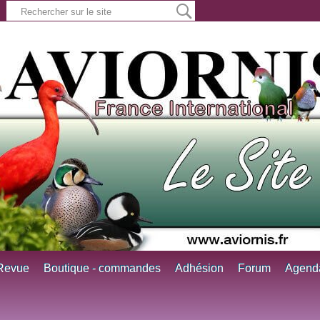
Revue
Boutique - commandes
Adhésion
Forum
Agend