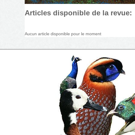
Articles disponible de la revue:
Aucun article disponible pour le moment