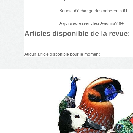
Bourse d'échange des adhérents
61
A qui s'adresser chez Aviornis?
64
Articles disponible de la revue:
Aucun article disponible pour le moment