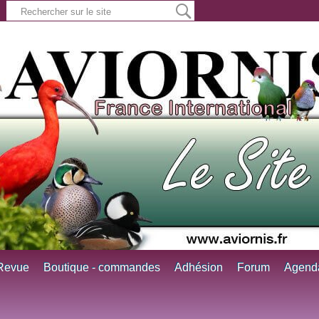
Revue
Boutique - commandes
Adhésion
Forum
Agend