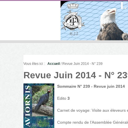
Vous êtes ici :
Accueil
/ Revue Juin 2014 - N° 239
Revue Juin 2014 - N° 2
Sommaire N° 239 - Revue juin 2014
Edito
3
Carnet de voyage: Visite aux éleveurs
Compte rendu de l'Assemblée Générale