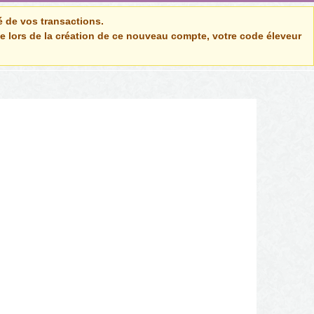
té de vos transactions.
ne lors de la création de ce nouveau compte, votre code éleveur