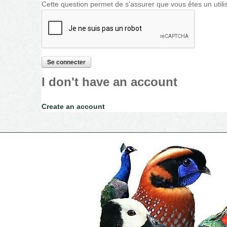
Cette question permet de s'assurer que vous êtes un utili
I don't have an account
Create an account