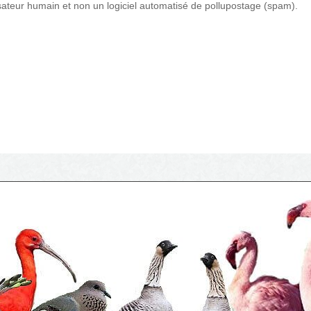
sateur humain et non un logiciel automatisé de pollupostage (spam).