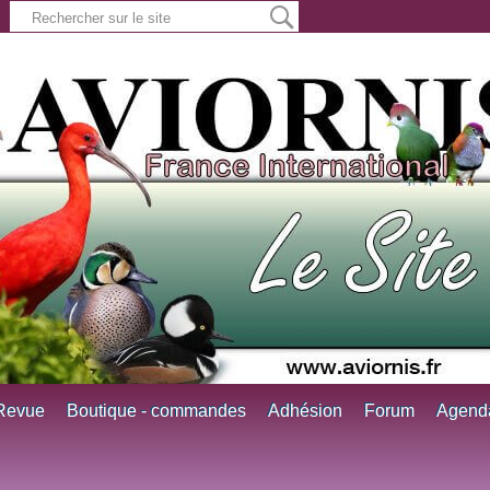
Revue
Boutique - commandes
Adhésion
Forum
Agend