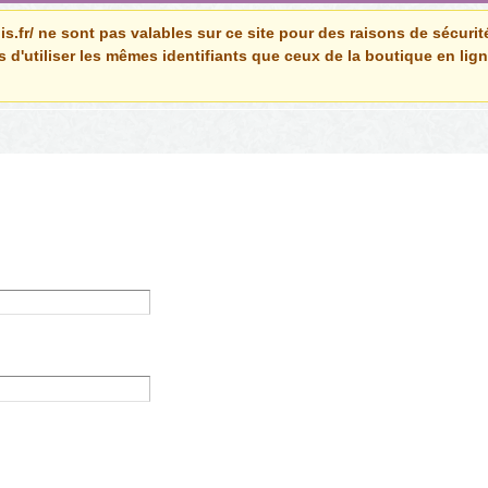
is.fr/ ne sont pas valables sur ce site pour des raisons de sécuri
 d'utiliser les mêmes identifiants que ceux de la boutique en lig