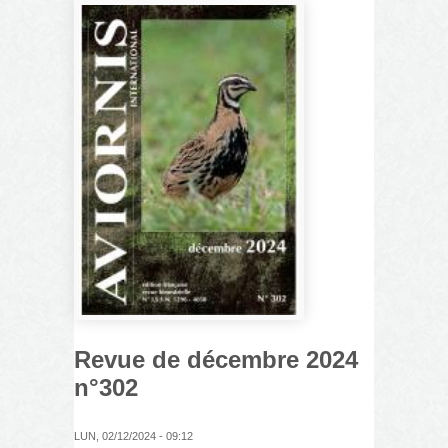
Revue de décembre 2024
n°302
LUN, 02/12/2024 - 09:12