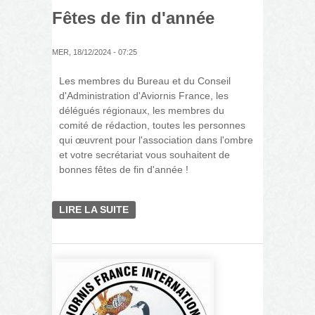
Fêtes de fin d'année
MER, 18/12/2024 - 07:25
Les membres du Bureau et du Conseil
d'Administration d'Aviornis France, les
délégués régionaux, les membres du
comité de rédaction, toutes les personnes
qui œuvrent pour l'association dans l'ombre
et votre secrétariat vous souhaitent de
bonnes fêtes de fin d'année !
LIRE LA SUITE
DE FÊTES DE FIN D'ANNÉE