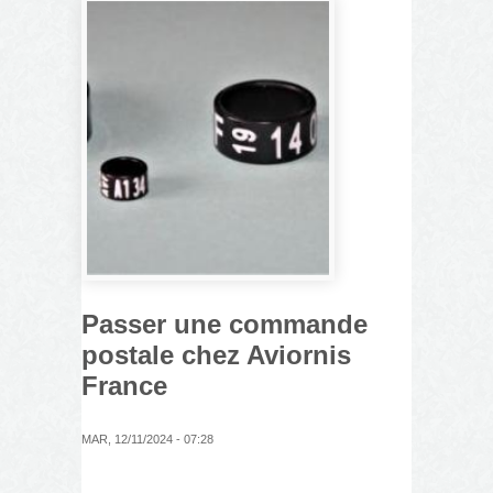
Passer une commande
postale chez Aviornis
France
MAR, 12/11/2024 - 07:28