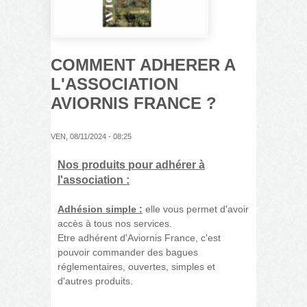
COMMENT ADHERER A
L'ASSOCIATION
AVIORNIS FRANCE ?
VEN, 08/11/2024 - 08:25
Nos produits pour adhérer à
l'association :
Adhésion simple :
elle vous permet d'avoir
accès à tous nos services.
Etre adhérent d'Aviornis France, c'est
pouvoir commander des bagues
réglementaires, ouvertes, simples et
d'autres produits.