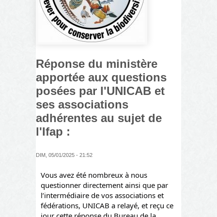
Réponse du ministère
apportée aux questions
posées par l'UNICAB et
ses associations
adhérentes au sujet de
l'Ifap :
DIM, 05/01/2025 - 21:52
Vous avez été nombreux à nous
questionner directement ainsi que par
l’intermédiaire de vos associations et
fédérations, UNICAB a relayé, et reçu ce
jour cette réponse du Bureau de la