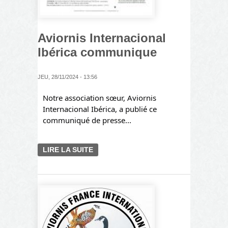
Aviornis Internacional
Ibérica communique
JEU, 28/11/2024 - 13:56
Notre association sœur, Aviornis
Internacional Ibérica, a publié ce
communiqué de presse...
LIRE LA SUITE
DE AVIORNIS
INTERNACIONAL IBÉRICA
COMMUNIQUE