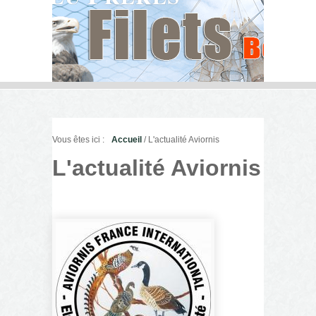
Vous êtes ici :
Accueil
/ L'actualité Aviornis
L'actualité Aviornis