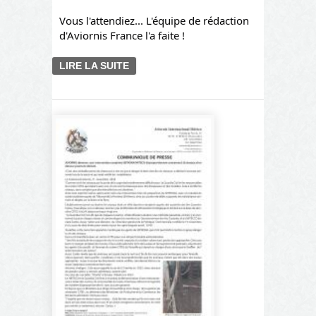
Vous l'attendiez... L'équipe de rédaction
d'Aviornis France l'a faite !
LIRE LA SUITE
DE REVUE DE DÉCEMBRE
2024 N°302