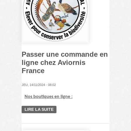
Passer une commande en
ligne chez Aviornis
France
JEU, 14/11/2024 - 08:02
Nos boutiques en ligne :
LIRE LA SUITE
DE PASSER UNE
COMMANDE EN LIGNE
CHEZ AVIORNIS FRANCE