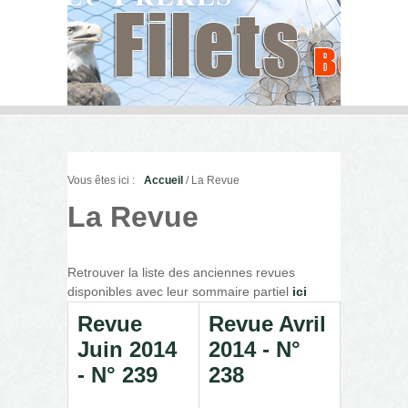
Vous êtes ici :
Accueil
/ La Revue
La Revue
Retrouver la liste des anciennes revues
disponibles avec leur sommaire partiel
ici
Revue
Revue Avril
Juin 2014
2014 - N°
- N° 239
238