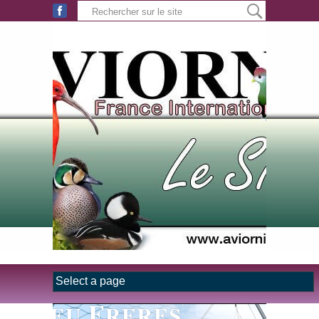
Aller au contenu principal