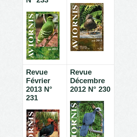
Revue
Revue
Février
Décembre
2013 N°
2012 N° 230
231