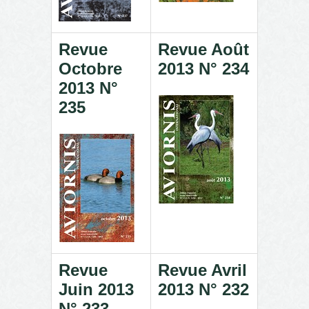
Revue
Revue Août
Octobre
2013 N° 234
2013 N°
235
Revue
Revue Avril
Juin 2013
2013 N° 232
N° 233