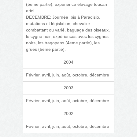
(5eme partie), expérience élevage toucan
ariel
DECEMBRE: Journée Ibis à Paradisio,
mutations et législation, chevalier
combattant ou varié, baguage des oiseaux,
le cygne noir, expériences avec les cygnes
noirs, les tragopans (4eme partie), les
grues (6eme partie).
2004
Février, avril, juin, août, octobre, décembre
2003
Février, avril, juin, août, octobre, décembre
2002
Février, avril, juin, août, octobre, décembre