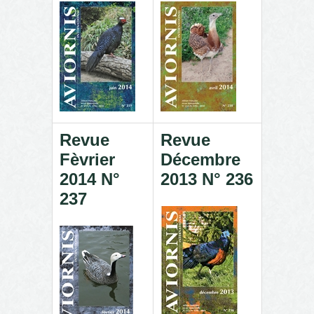
Revue
Revue
Fèvrier
Décembre
2014 N°
2013 N° 236
237