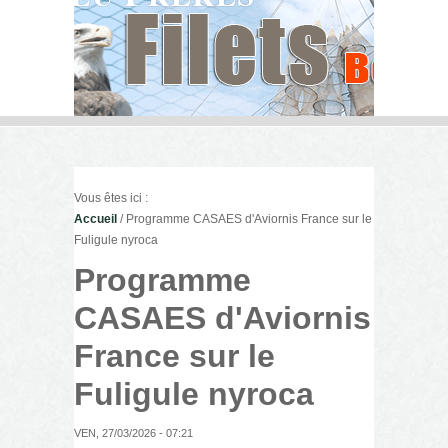
Vous êtes ici :
Accueil
/ Programme CASAES d'Aviornis France sur le
Fuligule nyroca
Programme
CASAES d'Aviornis
France sur le
Fuligule nyroca
VEN, 27/03/2026 - 07:21